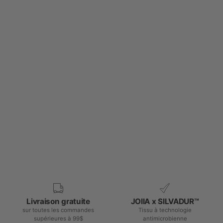
Livraison gratuite
JOIIA x SILVADUR™
sur toutes les commandes
Tissu à technologie
supérieures à 99$
antimicrobienne