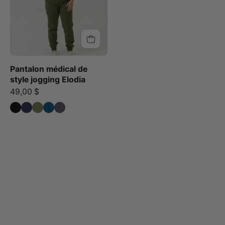
Green
Pantalon médical de
style jogging Elodia
49,00 $