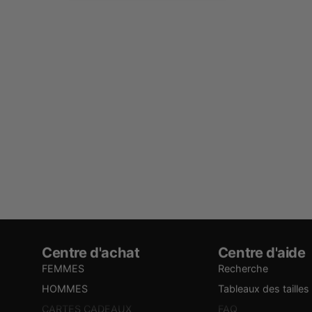
Centre d'achat
Centre d'aide
FEMMES
Recherche
HOMMES
Tableaux des tailles
CARTES CADEAUX
FAQ