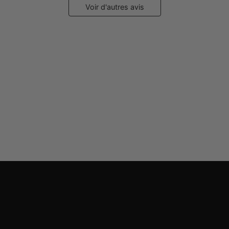
Voir d'autres avis