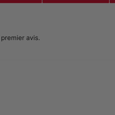
 premier avis.