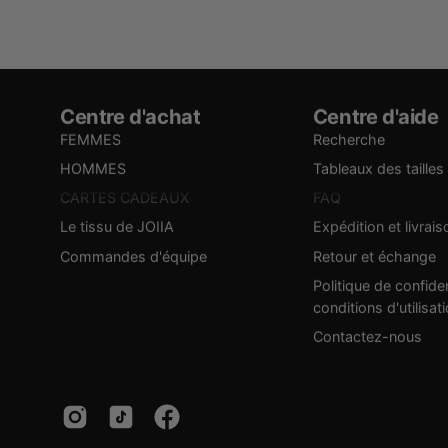
Centre d'achat
Centre d'aide
FEMMES
Recherche
HOMMES
Tableaux des tailles
CARTES CADEAUX
FAQ
Le tissu de JOIIA
Expédition et livrais
Commandes d'équipe
Retour et échange
Politique de confiden
conditions d'utilisat
Contactez-nous