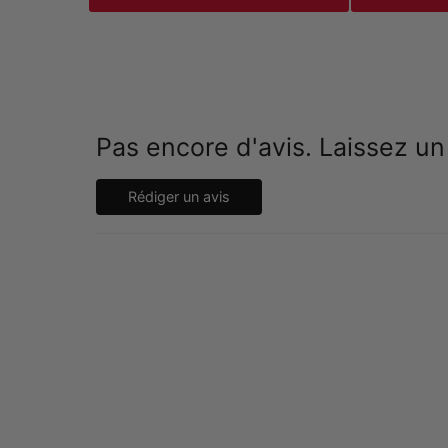
Pas encore d'avis. Laissez un
Rédiger un avis