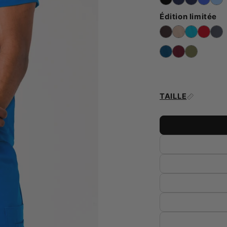
Édition limitée
TAILLE