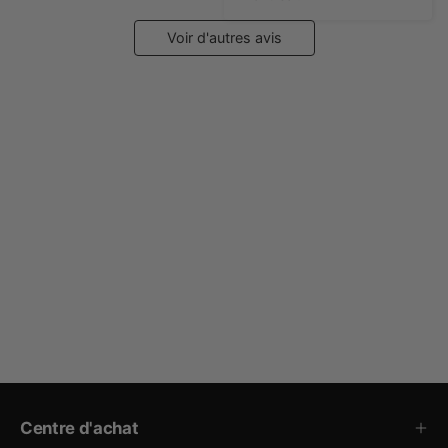
Voir d'autres avis
Centre d'achat