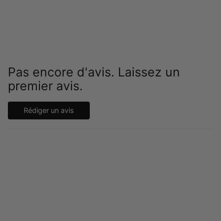
Pas encore d'avis. Laissez un
premier avis.
Rédiger un avis