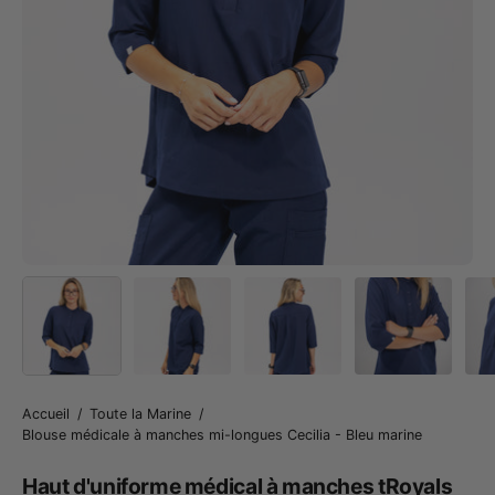
Accueil
/
Toute la Marine
/
Blouse médicale à manches mi-longues Cecilia - Bleu marine
Haut d'uniforme médical à manches tRoyals