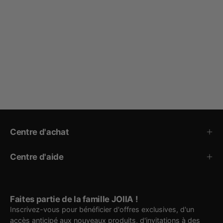
Centre d'achat
Centre d'aide
Faites partie de la famille JOIIA !
Inscrivez-vous pour bénéficier d'offres exclusives, d'un
accès anticipé aux nouveaux produits, d'invitations à des