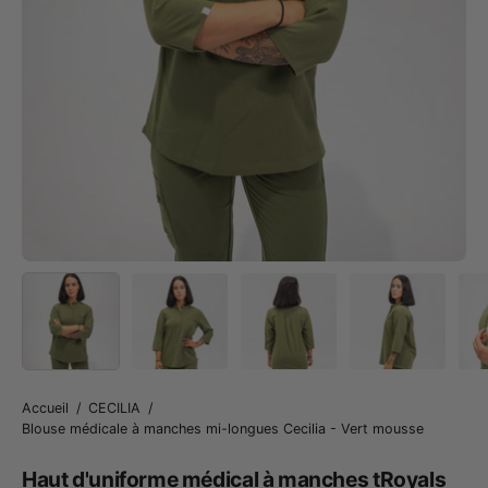
Accueil
/
CECILIA
/
Blouse médicale à manches mi-longues Cecilia - Vert mousse
Haut d'uniforme médical à manches tRoyals