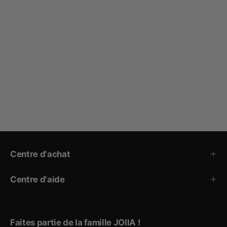
Centre d'achat
Centre d'aide
Faites partie de la famille JOIIA !