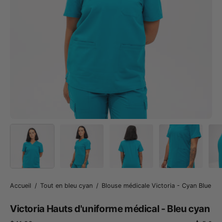
Accueil
/
Tout en bleu cyan
/
Blouse médicale Victoria - Cyan Blue
Victoria Hauts d'uniforme médical - Bleu cyan