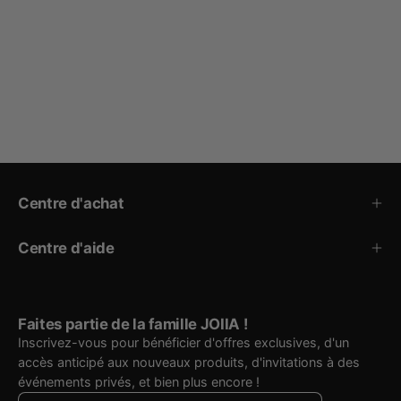
Centre d'achat
Centre d'aide
Faites partie de la famille JOIIA !
Inscrivez-vous pour bénéficier d'offres exclusives, d'un
accès anticipé aux nouveaux produits, d'invitations à des
événements privés, et bien plus encore !